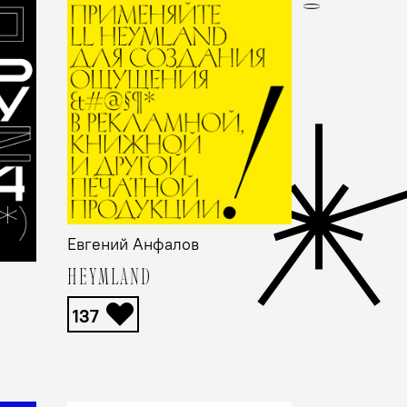
Евгений Анфалов
HEYMLAND