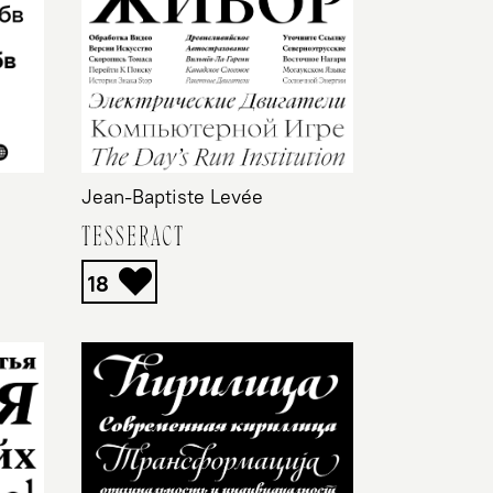
Jean-Baptiste Levée
TESSERACT