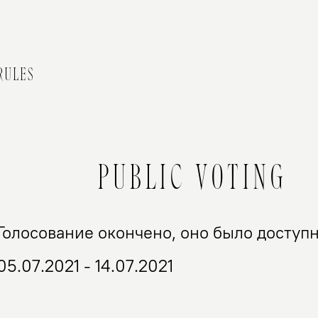
RULES
PUBLIC VOTING
Голосование окончено, оно было доступ
05.07.2021 - 14.07.2021