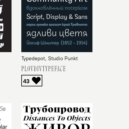
Typedepot, Studio Punkt
PLOVDIVTYPEFACE