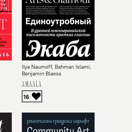
Ilya Naumoff, Bahman Islami,
Benjamin Blaess
AMAALA