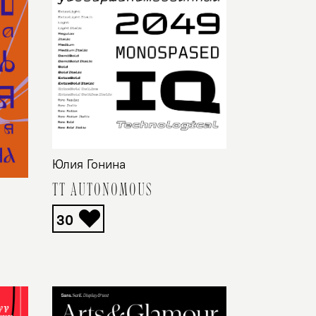
Юлия Гонина
TT AUTONOMOUS