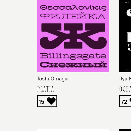
Toshi Omagari
Ilya
PLATIA
OCE