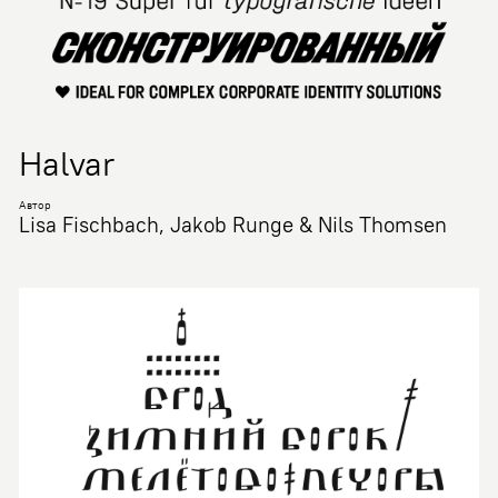
Halvar
Автор
Lisa Fischbach, Jakob Runge & Nils Thomsen