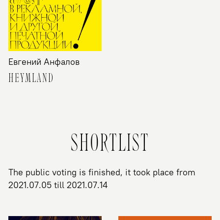
Евгений Анфалов
HEYMLAND
SHORTLIST
The public voting is finished, it took place from
2021.07.05 till 2021.07.14