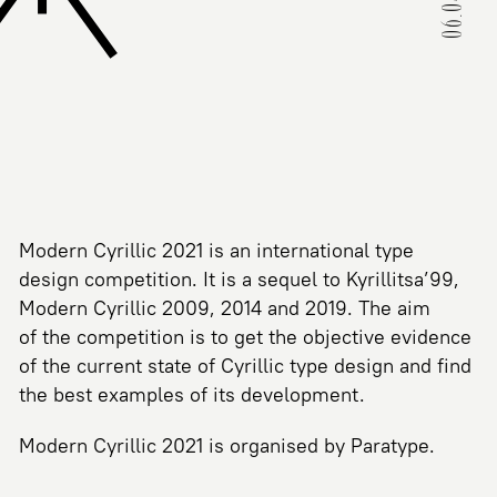
Modern Cyrillic 2021 is an international type
design competition. It is a sequel to Kyrillitsa’99,
Modern Cyrillic 2009, 2014 and 2019. The aim
of the competition is to get the objective evidence
of the current state of Cyrillic type design and find
the best examples of its development.
Modern Cyrillic 2021 is organised by Paratype.