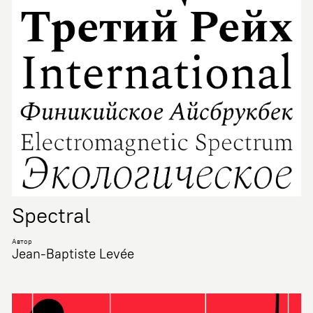
Spectral
Автор
Jean-Baptiste Levée