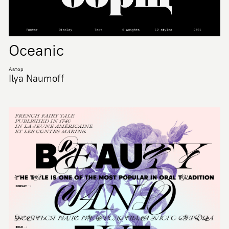
Oceanic
Автор
Ilya Naumoff