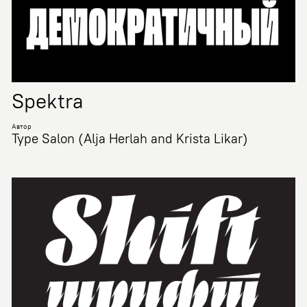
Spektra
Автор
Type Salon (Alja Herlah and Krista Likar)