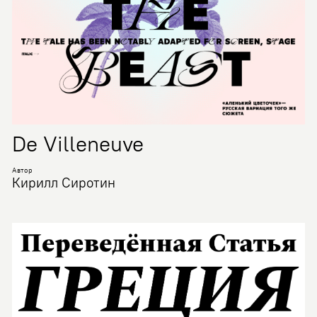
De Villeneuve
Автор
Кирилл Сиротин