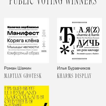
Роман Шамин
Илья Буравчиков
MARTIAN GROTESK
KHARMS DISPLAY