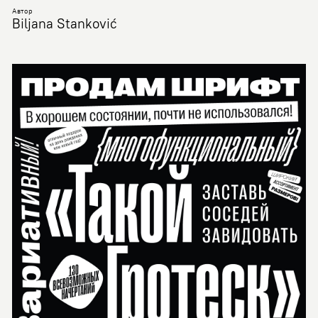
Автор
Biljana Stanković