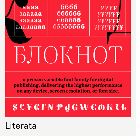
Literata