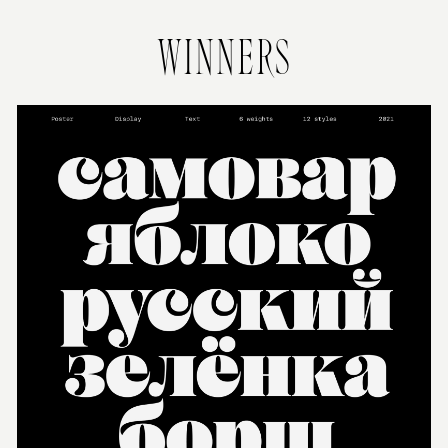
WINNERS